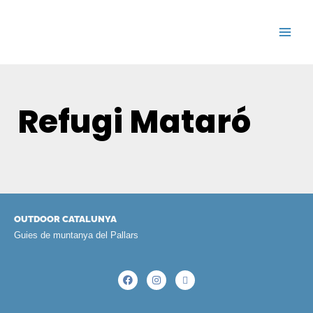
Refugi Mataró
OUTDOOR CATALUNYA
Guies de muntanya del Pallars